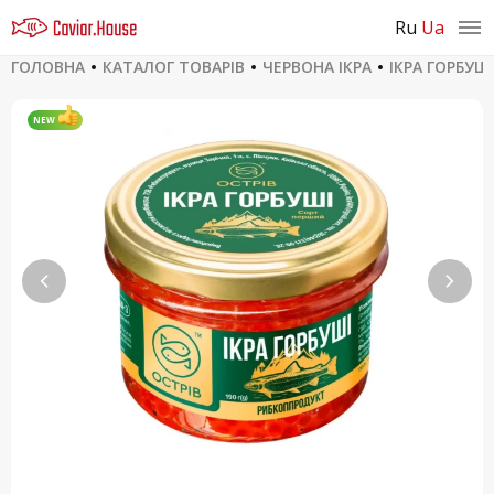
ru
ua
ГОЛОВНА
КАТАЛОГ ТОВАРІВ
ЧЕРВОНА ІКРА
ІКРА ГОРБУШ
NEW