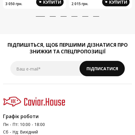
КУПИТИ
КУПИТИ
3 050 грн.
2 015 грн.
ПІДПИШІТЬСЯ,
ЩОБ ПЕРШИМИ ДІЗНАТИСЯ ПРО
ЗНИЖКИ ТА СПЕЦПРОПОЗИЦІЇ
Ваш e-mail*
ПІДПИСАТИСЯ
Графік роботи
Пн - Пт: 10:00 - 18:00
Сб - Нд: Вихідний