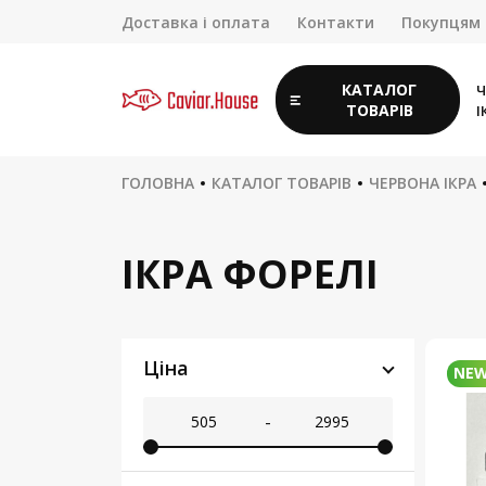
Доставка і оплата
Контакти
Покупцям
КАТАЛОГ
Ч
ТОВАРІВ
І
ГОЛОВНА
КАТАЛОГ ТОВАРІВ
ЧЕРВОНА ІКРА
ІКРА ФОРЕЛІ
Ціна
NE
-