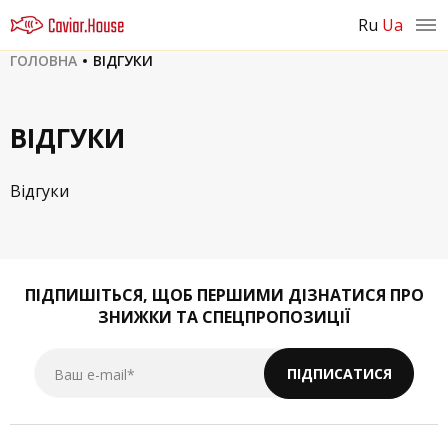
ru
ua
ГОЛОВНА
ВІДГУКИ
ВІДГУКИ
Відгуки
ПІДПИШІТЬСЯ,
ЩОБ ПЕРШИМИ ДІЗНАТИСЯ ПРО
ЗНИЖКИ ТА СПЕЦПРОПОЗИЦІЇ
Ваш e-mail*
ПІДПИСАТИСЯ