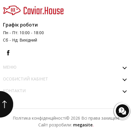
Графік роботи
Пн - Пт: 10:00 - 18:00
Сб - Нд: Вихідний
МЕНЮ
ОСОБИСТИЙ КАБІНЕТ
КОНТАКТИ
Політика конфіденційності
© 2026 Всі права захищені
Сайт розробили:
megasite
.