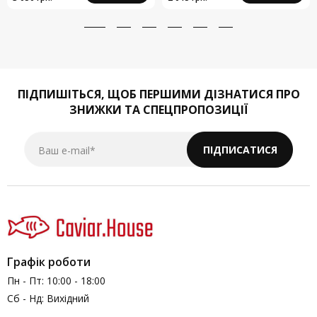
ПІДПИШІТЬСЯ,
ЩОБ ПЕРШИМИ ДІЗНАТИСЯ ПРО
ЗНИЖКИ ТА СПЕЦПРОПОЗИЦІЇ
Ваш e-mail*
ПІДПИСАТИСЯ
Графік роботи
Пн - Пт: 10:00 - 18:00
Сб - Нд: Вихідний