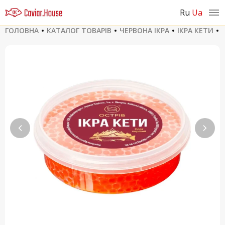
ru
ua
ГОЛОВНА
КАТАЛОГ ТОВАРІВ
ЧЕРВОНА ІКРА
ІКРА КЕТИ