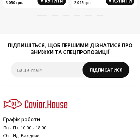
КУПИТИ
КУПИТИ
3 050 грн.
2 015 грн.
ПІДПИШІТЬСЯ,
ЩОБ ПЕРШИМИ ДІЗНАТИСЯ ПРО
ЗНИЖКИ ТА СПЕЦПРОПОЗИЦІЇ
Ваш e-mail*
ПІДПИСАТИСЯ
Графік роботи
Пн - Пт: 10:00 - 18:00
Сб - Нд: Вихідний