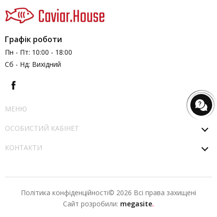
Графік роботи
Пн - Пт: 10:00 - 18:00
Сб - Нд: Вихідний
МЕНЮ
ОСОБИСТИЙ КАБІНЕТ
КОНТАКТИ
Політика конфіденційності
© 2026 Всі права захищені
Сайт розробили:
megasite
.