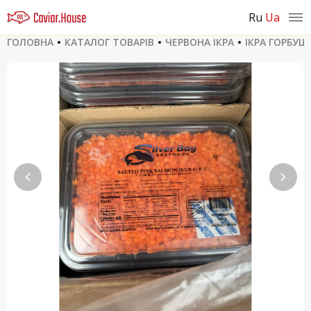
ru
ua
ГОЛОВНА
КАТАЛОГ ТОВАРІВ
ЧЕРВОНА ІКРА
ІКРА ГОРБУШ