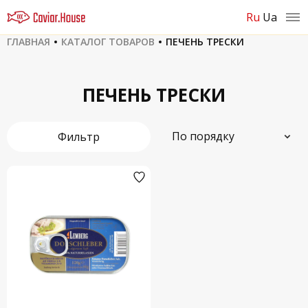
ru
ua
ГЛАВНАЯ
КАТАЛОГ ТОВАРОВ
ПЕЧЕНЬ ТРЕСКИ
ПЕЧЕНЬ ТРЕСКИ
По порядку
Фильтр