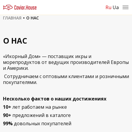
ru
ua
ГЛАВНАЯ
О НАС
О НАС
«Икорный Дом» — поставщик икры и
морепродуктов от ведущих производителей Европы
и Америки.
Сотрудничаем с оптовыми клиентами и розничными
покупателями.
Несколько фактов о наших достижениях
10+
лет работаем на рынке
90+
предложений в каталоге
99%
довольных покупателей