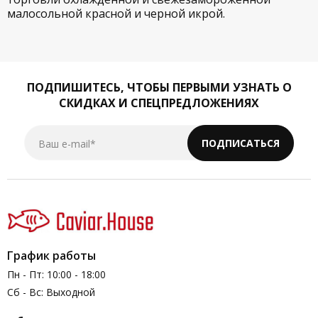
малосольной красной и черной икрой.
ПОДПИШИТЕСЬ,
ЧТОБЫ ПЕРВЫМИ УЗНАТЬ О
СКИДКАХ И СПЕЦПРЕДЛОЖЕНИЯХ
Ваш e-mail*
ПОДПИСАТЬСЯ
График работы
Пн - Пт: 10:00 - 18:00
Сб - Вс: Выходной