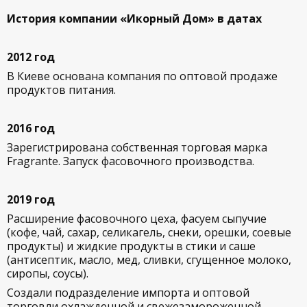
История компании «Икорный Дом» в датах
2012 год
В Киеве основана компания по оптовой продаже
продуктов питания.
2016 год
Зарегистрирована собственная торговая марка
Fragrante. Запуск фасовочного производства.
2019 год
Расширение фасовочного цеха, фасуем сыпучие
(кофе, чай, сахар, селикагель, снеки, орешки, соевые
продукты) и жидкие продукты в стики и саше
(антисептик, масло, мед, сливки, сгущенное молоко,
сиропы, соусы).
Создали подразделение импорта и оптовой
торговли охлажденной и свежезамороженной