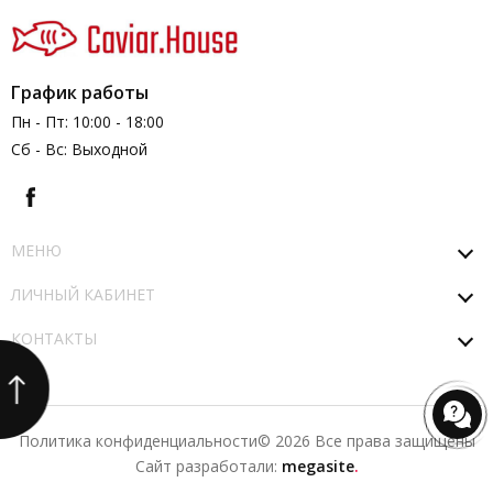
График работы
Пн - Пт: 10:00 - 18:00
Сб - Вс: Выходной
МЕНЮ
ЛИЧНЫЙ КАБИНЕТ
КОНТАКТЫ
Политика конфиденциальности
© 2026 Все права защищены
Сайт разработали:
megasite
.