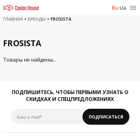
ru
ua
ГЛАВНАЯ
БРЕНДЫ
FROSISTA
FROSISTA
Товары не найдены...
ПОДПИШИТЕСЬ,
ЧТОБЫ ПЕРВЫМИ УЗНАТЬ О
СКИДКАХ И СПЕЦПРЕДЛОЖЕНИЯХ
Ваш e-mail*
ПОДПИСАТЬСЯ