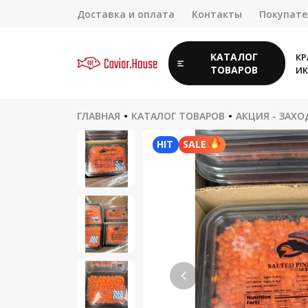
Доставка и оплата
Контакты
Покупат
КАТАЛОГ
КР
ТОВАРОВ
ИК
ГЛАВНАЯ
КАТАЛОГ ТОВАРОВ
АКЦИЯ - ЗАХ
HIT
SALE