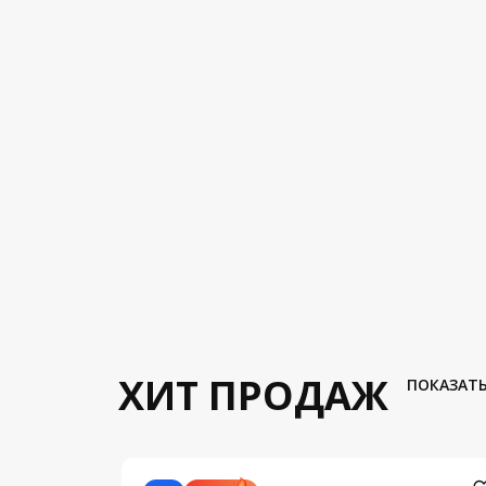
ХИТ ПРОДАЖ
ПОКАЗАТЬ