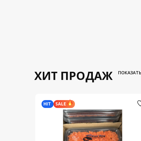
ХИТ ПРОДАЖ
ПОКАЗАТЬ
HIT
SALE