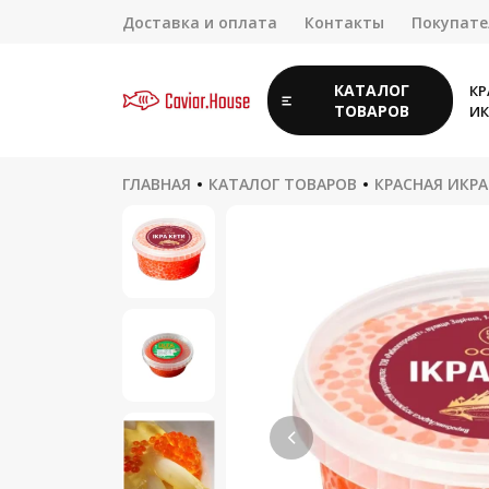
Доставка и оплата
Контакты
Покупат
КАТАЛОГ
КР
ТОВАРОВ
ИК
ГЛАВНАЯ
КАТАЛОГ ТОВАРОВ
КРАСНАЯ ИКРА