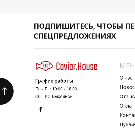
ПОДПИШИТЕСЬ,
ЧТОБЫ ПЕ
СПЕЦПРЕДЛОЖЕНИЯХ
МЕ
О нас
График работы
Новос
Пн - Пт: 10:00 - 18:00
Отзы
Сб - Вс: Выходной
Оплат
Конта
Публи