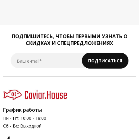
ПОДПИШИТЕСЬ,
ЧТОБЫ ПЕРВЫМИ УЗНАТЬ О
СКИДКАХ И СПЕЦПРЕДЛОЖЕНИЯХ
Ваш e-mail*
ПОДПИСАТЬСЯ
График работы
Пн - Пт: 10:00 - 18:00
Сб - Вс: Выходной