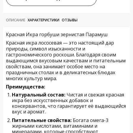
ОПИСАНИЕ
ХАРАКТЕРИСТИКИ
ОТЗЫВЫ
Красная Икра горбуши зернистая Парамуш
Красная икра лососевая — это настоящий дар
природы, символ изысканности и
гастрономического роскоши. Благодаря своим
выдающимся вкусовым качествам и питательным
свойствам, она занимает особое место на
праздничных столах и в деликатесных блюдах
многих культур мира.
Преимущества:
Натуральный состав:
Чистая и свежая красная
икра без искусственных добавок и
консервантов, что гарантирует её выдающийся
вкус и аромат.
Питательные свойства:
Богата омега-3
жирными кислотами, витаминами и
минералами, которые способствуют