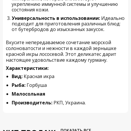
укреплению иммунной системы и улучшению
состояния кожи.
Универсальность в использовании:
Идеально
подходит для приготовления различных блюд:
от бутербродов до изысканных закусок.
Вкусите непередаваемое сочетание морской
солоноватости и нежности в каждой зернышке
красной икры лососевой. Этот деликатес дарит
настоящее удовольствие каждому гурману.
Характеристики:
Вид:
Красная икра
Рыба:
Горбуша
Малосольная
Производитель:
РКП, Украина.
ПОКАЗАТЬ ВСЕ