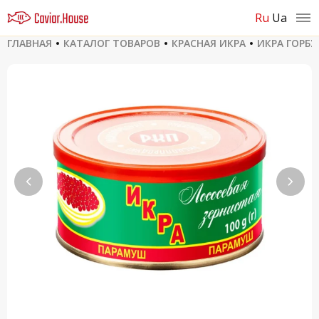
ru
ua
ГЛАВНАЯ
КАТАЛОГ ТОВАРОВ
КРАСНАЯ ИКРА
ИКРА ГОРБ