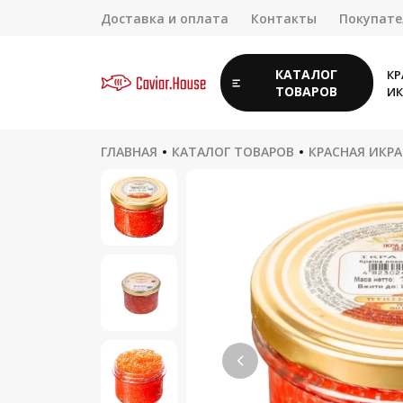
Доставка и оплата
Контакты
Покупат
КАТАЛОГ
КР
ТОВАРОВ
ИК
ГЛАВНАЯ
КАТАЛОГ ТОВАРОВ
КРАСНАЯ ИКРА