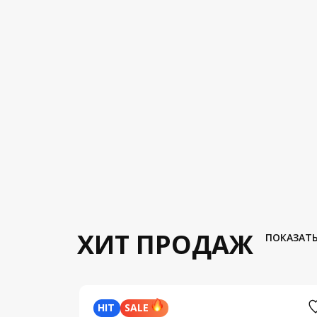
ХИТ ПРОДАЖ
ПОКАЗАТЬ
HIT
SALE