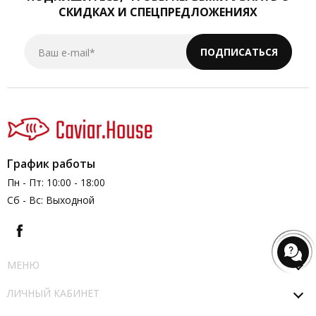
СКИДКАХ И СПЕЦПРЕДЛОЖЕНИЯХ
Ваш e-mail*
ПОДПИСАТЬСЯ
График работы
Пн - Пт: 10:00 - 18:00
Сб - Вс: Выходной
МЕНЮ
ЛИЧНЫЙ КАБИНЕТ