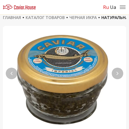
ru
ua
ГЛАВНАЯ
КАТАЛОГ ТОВАРОВ
ЧЕРНАЯ ИКРА
НАТУРАЛЬНАЯ