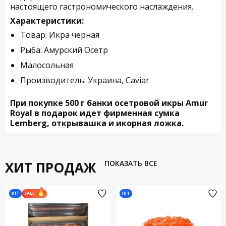
настоящего гастрономического наслаждения.
Характеристики:
Товар: Икра черная
Рыба: Амурский Осетр
Малосольная
Производитель: Украина, Caviar
При покупке 500 г банки осетровой икры Amur
Royal в подарок идет фирменная сумка
Lemberg, открывашка и икорная ложка.
ХИТ ПРОДАЖ
ПОКАЗАТЬ ВСЕ
HIT
HIT
SALE