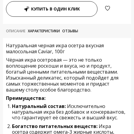
КУПИТЬ В ОДИН КЛИК
ОПИСАНИЕ
ХАРАКТЕРИСТИКИ
ОТЗЫВЫ
Натуральная черная икра осетра вкусная
малосольная Caviar, 100г
Чёрная икра осетровая — это не только
воплощение роскоши и вкуса, но и продукт,
богатый ценными питательными веществами.
Изысканный деликатес, который подойдет для
самых торжественных моментов и придаст
вашему столу особое благородство.
Преимущества:
Натуральный состав:
Исключительно
натуральная икра без добавок и консервантов,
что гарантирует её свежесть и высший вкус.
Богатство питательных веществ:
Икра
осетра содержит омега-3 жирные кислоты,