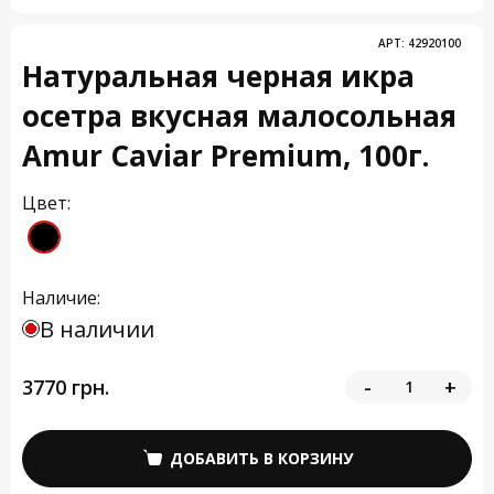
АРТ:
42920100
Натуральная черная икра
осетра вкусная малосольная
Amur Caviar Premium, 100г.
Цвет:
Наличие:
В наличии
3770 грн.
-
+
ДОБАВИТЬ В КОРЗИНУ