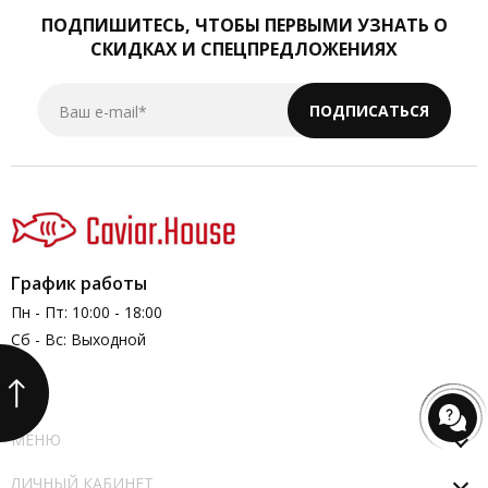
ПОДПИШИТЕСЬ,
ЧТОБЫ ПЕРВЫМИ УЗНАТЬ О
СКИДКАХ И СПЕЦПРЕДЛОЖЕНИЯХ
Ваш e-mail*
ПОДПИСАТЬСЯ
График работы
Пн - Пт: 10:00 - 18:00
Сб - Вс: Выходной
МЕНЮ
ЛИЧНЫЙ КАБИНЕТ