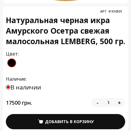
АРТ:
41410501
Натуральная черная икра
Амурского Осетра свежая
малосольная LEMBERG, 500 гр.
Цвет:
Наличие:
В наличии
17500 грн.
-
+
ДОБАВИТЬ В КОРЗИНУ