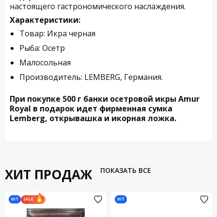
настоящего гастрономического наслаждения.
Характеристики:
Товар: Икра черная
Рыба: Осетр
Малосольная
Производитель: LEMBERG, Германия.
При покупке 500 г банки осетровой икры Amur
Royal в подарок идет фирменная сумка
Lemberg, открывашка и икорная ложка.
ХИТ ПРОДАЖ
ПОКАЗАТЬ ВСЕ
HIT
HIT
SALE