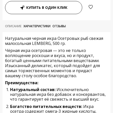
КУПИТЬ В ОДИН КЛИК
ОПИСАНИЕ
ХАРАКТЕРИСТИКИ
ОТЗЫВЫ
Натуральная черная икра Осетровых рыб свежая
малосольная LEMBERG, 500 гр.
Чёрная икра осетровая — это не только
воплощение роскоши и вкуса, но и продукт,
богатый ценными питательными веществами.
Изысканный деликатес, который подойдет для
самых торжественных моментов и придаст
вашему столу особое благородство.
Преимущества:
Натуральный состав:
Исключительно
натуральная икра без добавок и консервантов,
что гарантирует её свежесть и высший вкус.
Богатство питательных веществ:
Икра
осетра содержит омега-3 жирные кислоты,