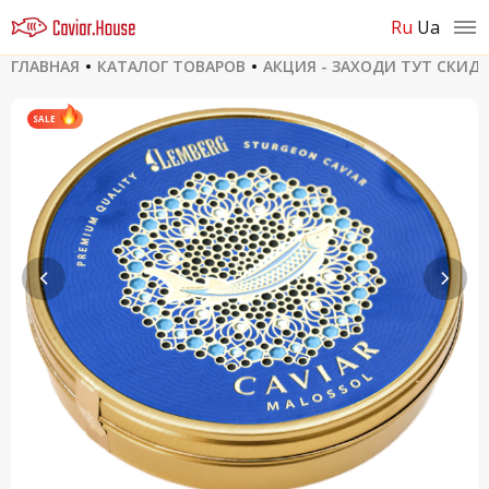
ru
ua
ГЛАВНАЯ
КАТАЛОГ ТОВАРОВ
АКЦИЯ - ЗАХОДИ ТУТ СКИД
SALE